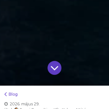
Blog
2026. május 29.