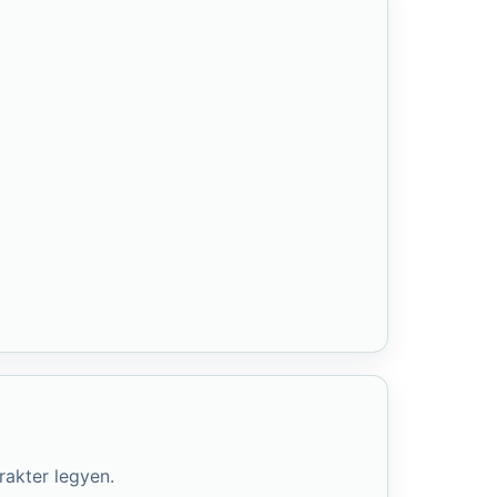
rakter legyen.